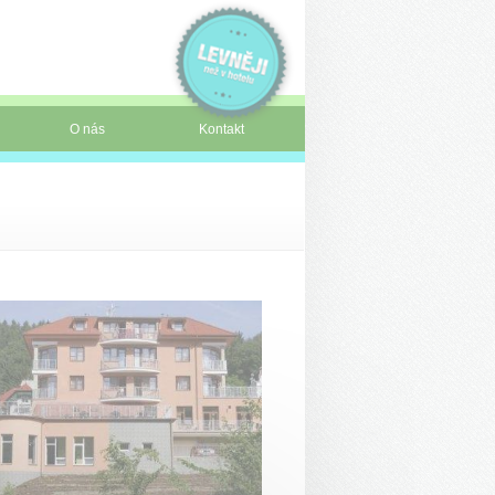
O nás
Kontakt