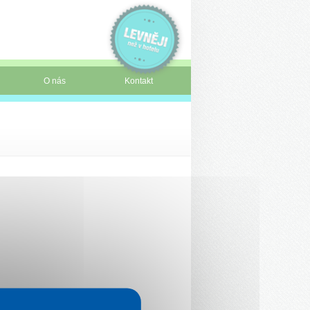
O nás
Kontakt