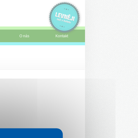
O nás
Kontakt