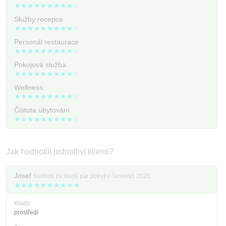
★★★★★★★★★☆
Služby recepce
★★★★★★★★★☆
Personál restaurace
★★★★★★★★★☆
Pokojová služba
★★★★★★★★★☆
Wellness
★★★★★★★★★☆
Čistota ubytování
★★★★★★★★★☆
Jak hodnotili jednotliví klienti?
Josef
hodnotí za starší pár pobyt v červenci 2026
★★★★★★★★★★
Klady:
prostředí