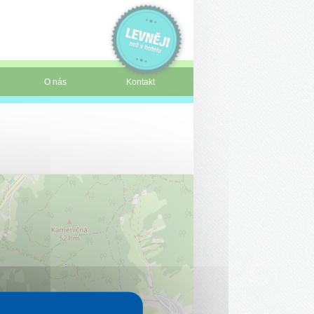
O nás
Kontakt