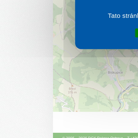
Tato strán