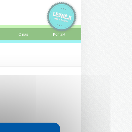
O nás
Kontakt