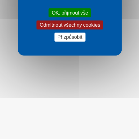
OK, přijmout vše
Odmítnout všechny cookies
Přizpůsobit