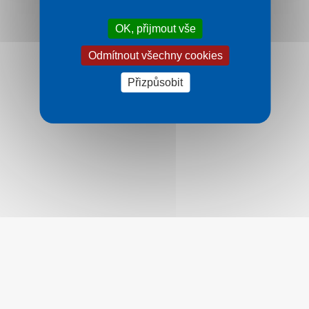
OK, přijmout vše
Odmítnout všechny cookies
Přizpůsobit